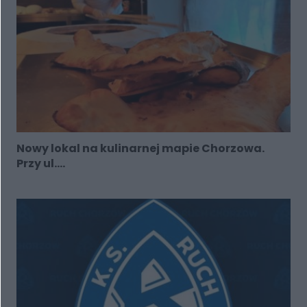
Nowy lokal na kulinarnej mapie Chorzowa.
Przy ul....