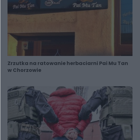
Zrzutka na ratowanie herbaciarni Pai Mu Tan
w Chorzowie