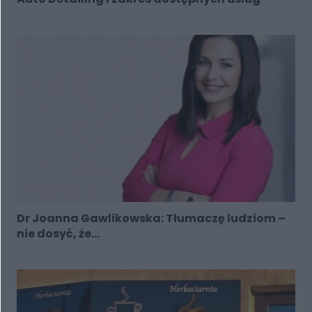
Dr Joanna Gawlikowska: Tłumaczę ludziom –
nie dosyć, że...