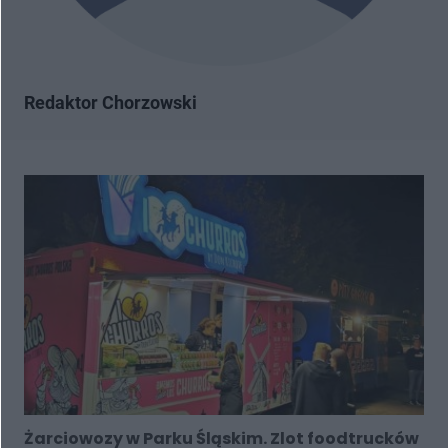
Redaktor Chorzowski
Żarciowozy w Parku Śląskim. Zlot foodtrucków