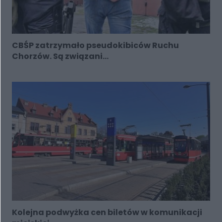
CBŚP zatrzymało pseudokibiców Ruchu
Chorzów. Są związani...
Kolejna podwyżka cen biletów w komunikacji