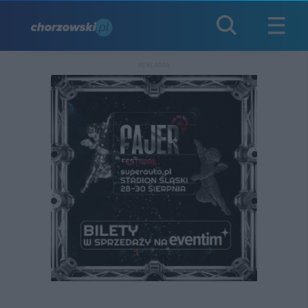
REKLAMA