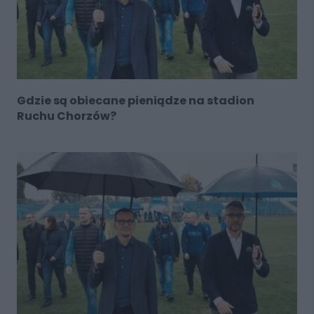
Gdzie są obiecane pieniądze na stadion
Ruchu Chorzów?