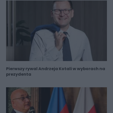
Pierwszy rywal Andrzeja Kotali w wyborach na
prezydenta