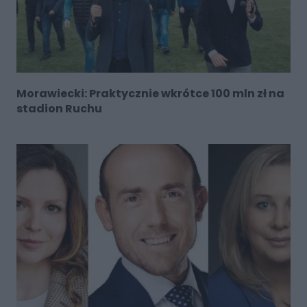
Morawiecki: Praktycznie wkrótce 100 mln zł na
stadion Ruchu