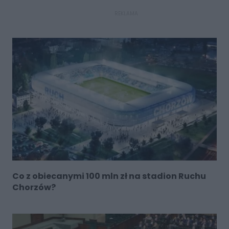
REKLAMA
Co z obiecanymi 100 mln zł na stadion Ruchu
Chorzów?