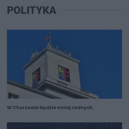
POLITYKA
W Chorzowie będzie mniej radnych