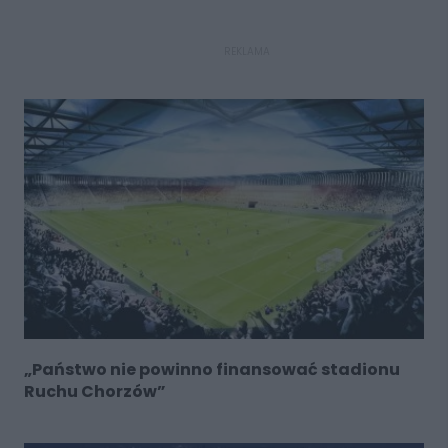
REKLAMA
„Państwo nie powinno finansować stadionu
Ruchu Chorzów”