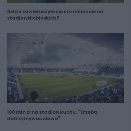
Gdzie zawieruszyło się sto milionów na
stadion Niebieskich?
100 mln zł na stadion Ruchu. "Trzeba
dotrzymywać słowa"