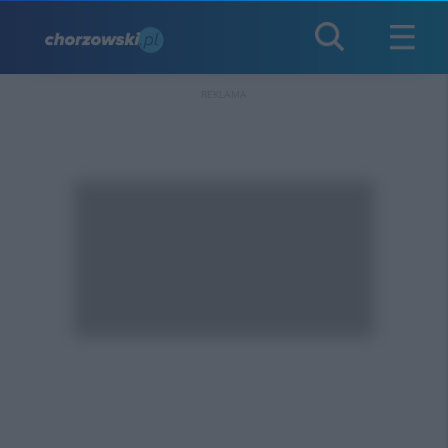
REKLAMA