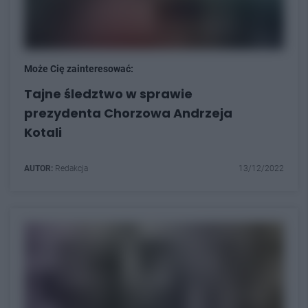
Może Cię zainteresować:
Tajne śledztwo w sprawie
prezydenta Chorzowa Andrzeja
Kotali
AUTOR:
Redakcja
13/12/2022