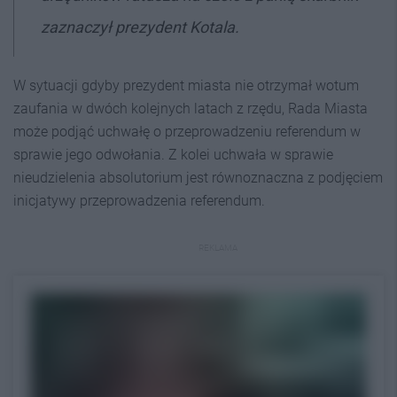
zaznaczył prezydent Kotala.
W sytuacji gdyby prezydent miasta nie otrzymał wotum
zaufania w dwóch kolejnych latach z rzędu, Rada Miasta
może podjąć uchwałę o przeprowadzeniu referendum w
sprawie jego odwołania. Z kolei uchwała w sprawie
nieudzielenia absolutorium jest równoznaczna z podjęciem
inicjatywy przeprowadzenia referendum.
REKLAMA