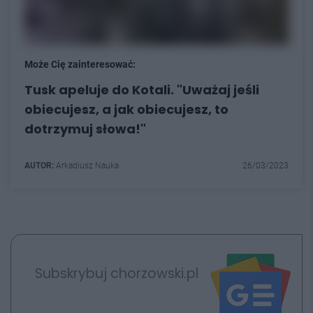
Może Cię zainteresować:
Tusk apeluje do Kotali. "Uważaj jeśli
obiecujesz, a jak obiecujesz, to
dotrzymuj słowa!"
AUTOR:
Arkadiusz Nauka
26/03/2023
Subskrybuj chorzowski.pl