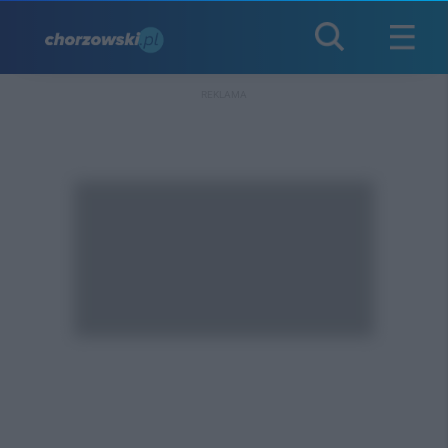
REKLAMA