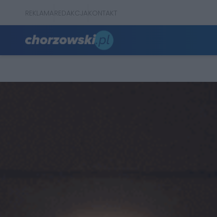
REKLAMA
REDAKCJA
KONTAKT