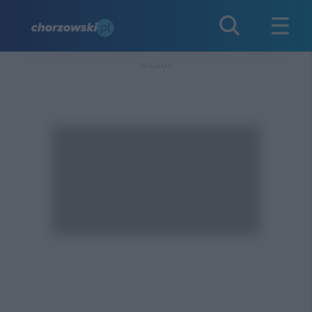
REKLAMA