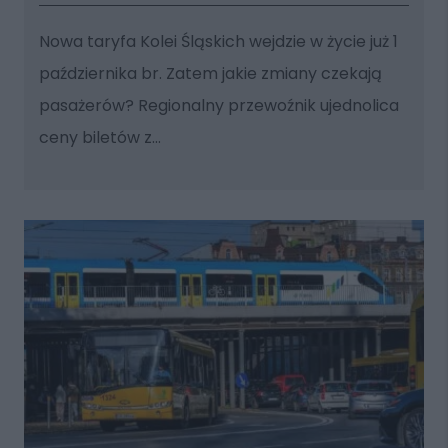
Nowa taryfa Kolei Śląskich wejdzie w życie już 1
października br. Zatem jakie zmiany czekają
pasażerów? Regionalny przewoźnik ujednolica
ceny biletów z...