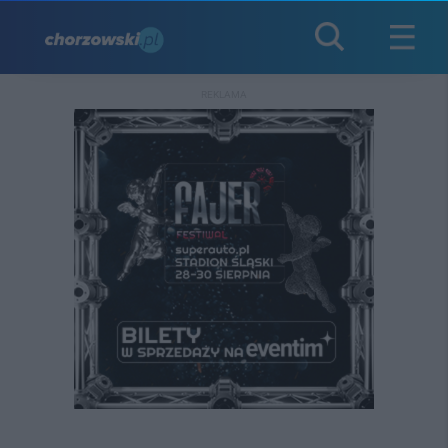
REKLAMA