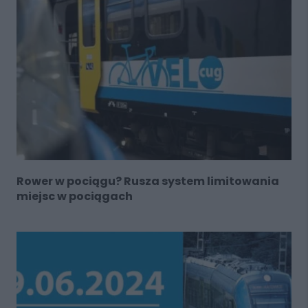
Rower w pociągu? Rusza system limitowania
miejsc w pociągach