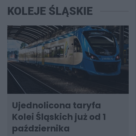
KOLEJE ŚLĄSKIE
Ujednolicona taryfa
Kolei Śląskich już od 1
października