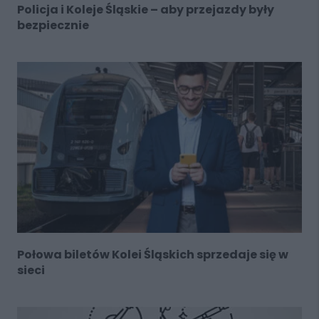
Policja i Koleje Śląskie – aby przejazdy były
bezpiecznie
Połowa biletów Kolei Śląskich sprzedaje się w
sieci