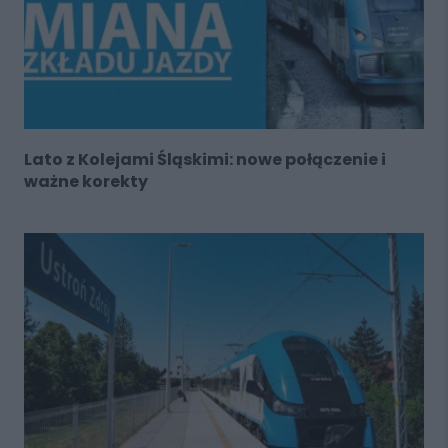
Lato z Kolejami Śląskimi: nowe połączenie i
ważne korekty