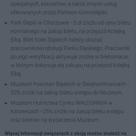
specjalnych, koncertów, a także innych usług
oferowanych przez Panteon Górnośląski,
Park Śląski w Chorzowie - 5 zł zniżki od ceny biletu
normalnego na zakup biletu, na przejazd Kolejką
Elką. Bilet Kolei Śląskich należy okazać
pracownikowi obsługi Parku Śląskiego. Pracownik
po jego weryfikacji aktywuje zniżkę w biletomacie,
w którym dokonuje się zakupu na przejazd kolejką
Elką,
Muzeum Powstań Śląskich w Świętochłowicach -
50% zniżki na zakup biletu wstępu do Muzeum,
Muzeum Hutnictwa Cynku WALCOWNIA w
Katowicach - 25% zniżki na zakup biletu wstępu
oraz biletów na wydarzenia Muzeum.
Więcej informacji związanych z akcją można znaleźć na