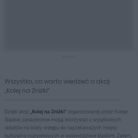
REKLAMA
Wszystko, co warto wiedzieć o akcji
„Kolej na Zniżki”
Dzięki akcji
„Kolej na Zniżki”
organizowanej przez Koleje
Śląskie, pasażerowie mogą skorzystać z wyjątkowych
rabatów na bilety wstępu do najciekawszych miejsc
kulturalno-rozrywkowych w województwie śląskim. Zatem,