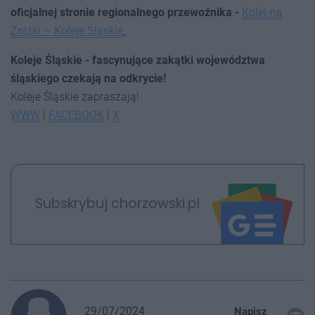
oficjalnej stronie regionalnego przewoźnika -
Kolej na
Zniżki – Koleje Śląskie
.
Koleje Śląskie - fascynujące zakątki województwa
śląskiego czekają na odkrycie!
Koleje Śląskie zapraszają!
WWW
|
FACEBOOK
|
X
Subskrybuj chorzowski.pl
29/07/2024
Napisz