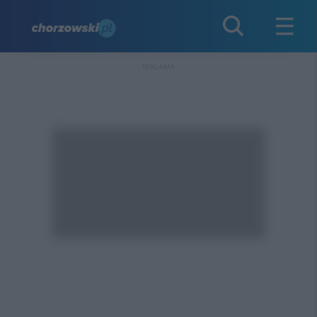
REKLAMA