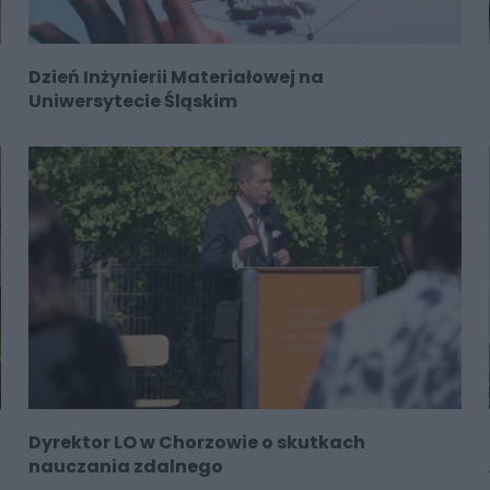
Dzień Inżynierii Materiałowej na
Uniwersytecie Śląskim
Dyrektor LO w Chorzowie o skutkach
nauczania zdalnego