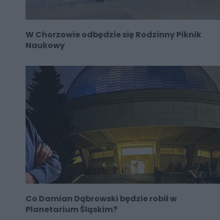
W Chorzowie odbędzie się Rodzinny Piknik
Naukowy
Co Damian Dąbrowski będzie robił w
Planetarium Śląskim?