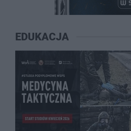
EDUKACJA