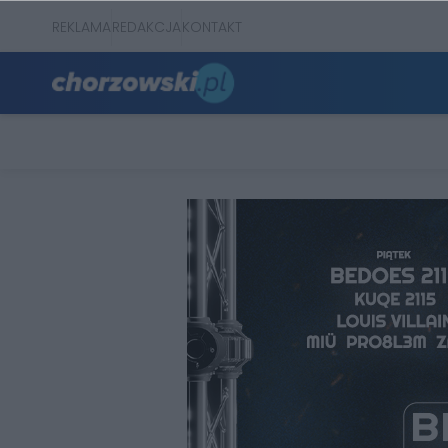
REKLAMA
REDAKCJA
KONTAKT