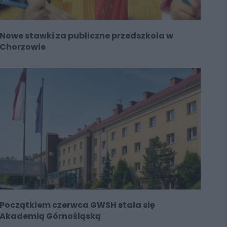
Nowe stawki za publiczne przedszkola w
Chorzowie
Początkiem czerwca GWSH stała się
Akademią Górnośląską