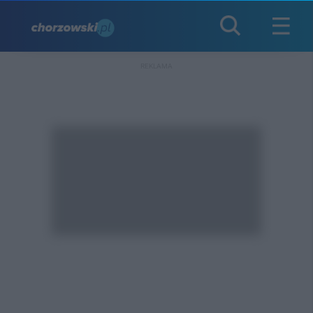
REKLAMA