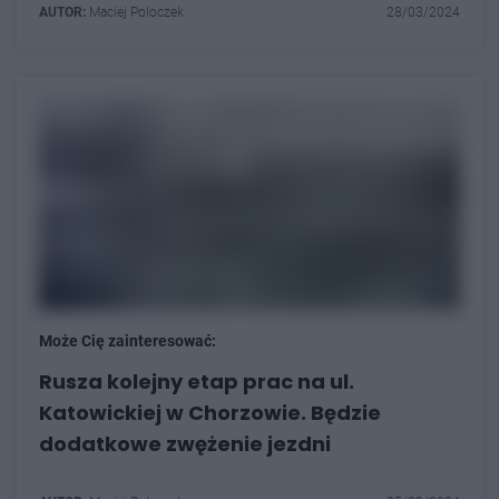
AUTOR:
Maciej Poloczek
28/03/2024
Może Cię zainteresować:
Rusza kolejny etap prac na ul.
Katowickiej w Chorzowie. Będzie
dodatkowe zwężenie jezdni