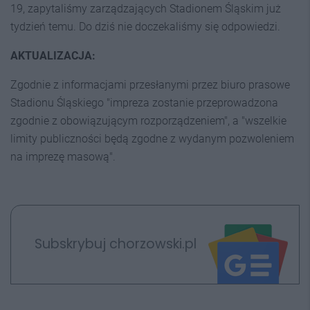
19, zapytaliśmy zarządzających Stadionem Śląskim już
tydzień temu. Do dziś nie doczekaliśmy się odpowiedzi.
AKTUALIZACJA:
Zgodnie z informacjami przesłanymi przez biuro prasowe
Stadionu Śląskiego "impreza zostanie przeprowadzona
zgodnie z obowiązującym rozporządzeniem", a "wszelkie
limity publiczności będą zgodne z wydanym pozwoleniem
na imprezę masową".
Subskrybuj chorzowski.pl