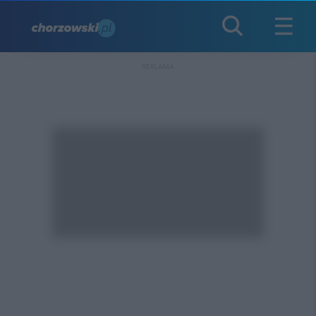
REKLAMA