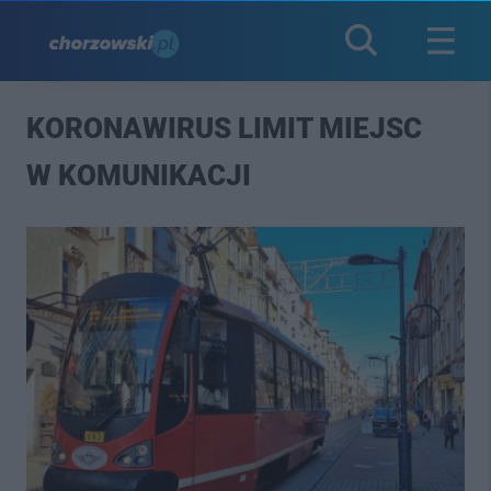
KORONAWIRUS LIMIT MIEJSC
W KOMUNIKACJI