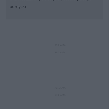
pomysłu.
REKLAMA
REKLAMA
REKLAMA
REKLAMA