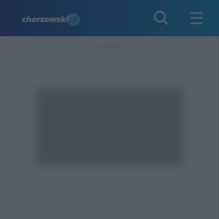
REKLAMA