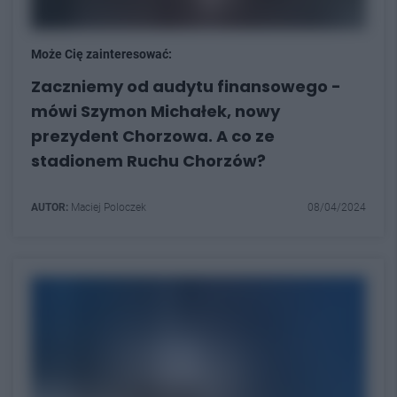
Może Cię zainteresować:
Zaczniemy od audytu finansowego -
mówi Szymon Michałek, nowy
prezydent Chorzowa. A co ze
stadionem Ruchu Chorzów?
AUTOR:
Maciej Poloczek
08/04/2024