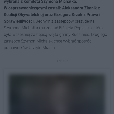
wybrana z komitetu Szymona Michałka.
Wiceprzewodniczącymi zostali: Aleksandra Zimnik z
Koalicji Obywatelskiej oraz Grzegorz Krzak z Prawa i
Sprawiedliwości.
Jednym z zastępców prezydenta
Szymona Michałka ma zostać Elżbieta Popielska, która
była wcześniej zastępcą wójta gminy Rudziniec. Drugiego
zastępcę Szymon Michałek chce wybrać spośród
pracowników Urzędu Miasta.
REKLAMA