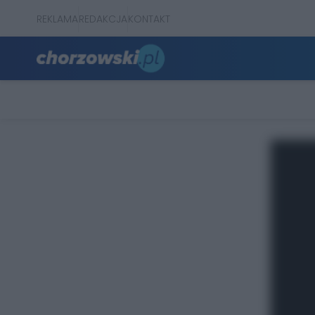
REKLAMA
REDAKCJA
KONTAKT