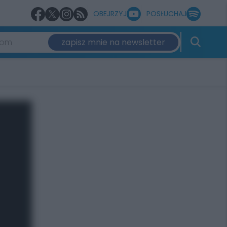
OBEJRZYJ
POSŁUCHAJ
zapisz mnie na newsletter