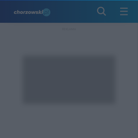
REKLAMA