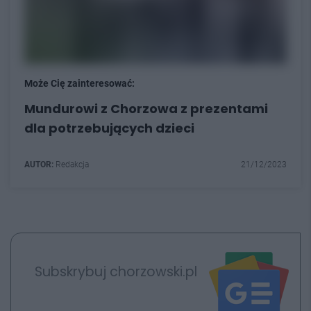
Może Cię zainteresować:
Mundurowi z Chorzowa z prezentami
dla potrzebujących dzieci
AUTOR:
Redakcja
21/12/2023
Subskrybuj chorzowski.pl