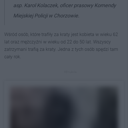
asp. Karol Kolaczek, oficer prasowy Komendy
Miejskiej Policji w Chorzowie.
Wśród osób, które trafiły za kraty jest kobieta w wieku 62
lat oraz mężczyźni w wieku od 22 do 50 lat. Wszyscy
zatrzymani trafią za kraty. Jedna z tych osób spędzi tam
cały rok.
REKLAMA