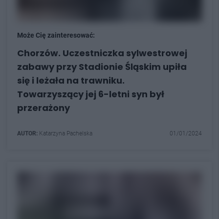
Może Cię zainteresować:
Chorzów. Uczestniczka sylwestrowej
zabawy przy Stadionie Śląskim upiła
się i leżała na trawniku.
Towarzyszący jej 6-letni syn był
przerażony
AUTOR:
Katarzyna Pachelska
01/01/2024