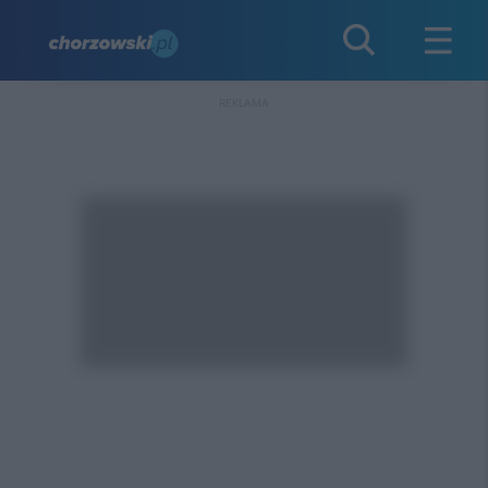
REKLAMA