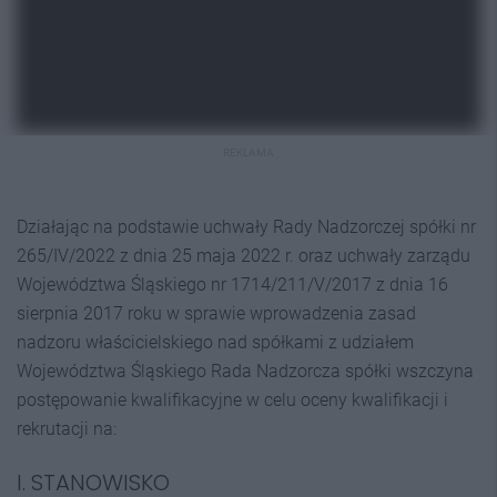
REKLAMA
Działając na podstawie uchwały Rady Nadzorczej spółki nr
265/IV/2022 z dnia 25 maja 2022 r. oraz uchwały zarządu
Województwa Śląskiego nr 1714/211/V/2017 z dnia 16
sierpnia 2017 roku w sprawie wprowadzenia zasad
nadzoru właścicielskiego nad spółkami z udziałem
Województwa Śląskiego Rada Nadzorcza spółki wszczyna
postępowanie kwalifikacyjne w celu oceny kwalifikacji i
rekrutacji na:
I. STANOWISKO