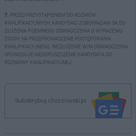
7.
PRZED PRZYSTĄPIENIEM DO ROZMÓW
KWALIFIKACYJNYCH, KANDYDACI ZOBOWIĄZANI SĄ DO
ZŁOŻENIA PISEMNEGO OŚWIADCZENIA O WYRAŻENIU
ZGODY NA PRZEPROWADZENIE POSTĘPOWANIA
KWALIFIKACYJNEGO. NIEZŁOŻENIE W/W OŚWIADCZENIA
SPOWODUJE NIEDOPUSZCZENIE KANDYDATA DO
ROZMOWY KWALIFIKACYJNEJ.
Subskrybuj chorzowski.pl