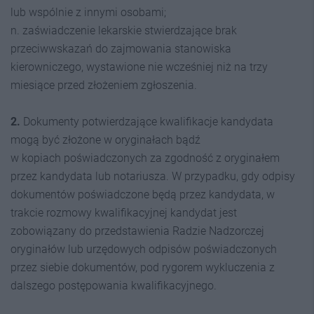
lub wspólnie z innymi osobami;
n. zaświadczenie lekarskie stwierdzające brak
przeciwwskazań do zajmowania stanowiska
kierowniczego, wystawione nie wcześniej niż na trzy
miesiące przed złożeniem zgłoszenia.
2.
Dokumenty potwierdzające kwalifikacje kandydata
mogą być złożone w oryginałach bądź
w kopiach poświadczonych za zgodność z oryginałem
przez kandydata lub notariusza. W przypadku, gdy odpisy
dokumentów poświadczone będą przez kandydata, w
trakcie rozmowy kwalifikacyjnej kandydat jest
zobowiązany do przedstawienia Radzie Nadzorczej
oryginałów lub urzędowych odpisów poświadczonych
przez siebie dokumentów, pod rygorem wykluczenia z
dalszego postępowania kwalifikacyjnego.