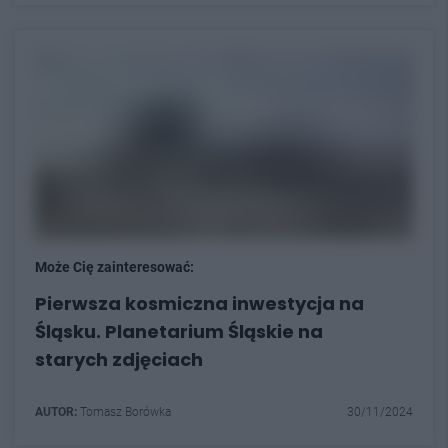
Może Cię zainteresować:
Pierwsza kosmiczna inwestycja na
Śląsku. Planetarium Śląskie na
starych zdjęciach
AUTOR:
Tomasz Borówka
30/11/2024