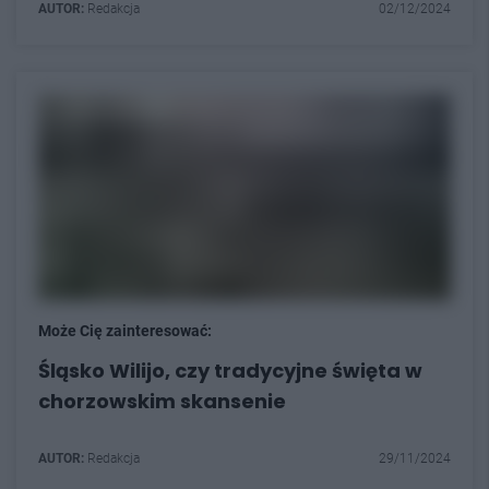
AUTOR:
Redakcja
02/12/2024
Może Cię zainteresować:
Śląsko Wilijo, czy tradycyjne święta w
chorzowskim skansenie
AUTOR:
Redakcja
29/11/2024