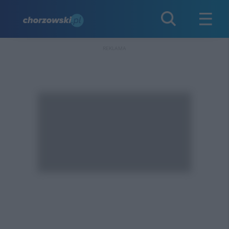
REKLAMA