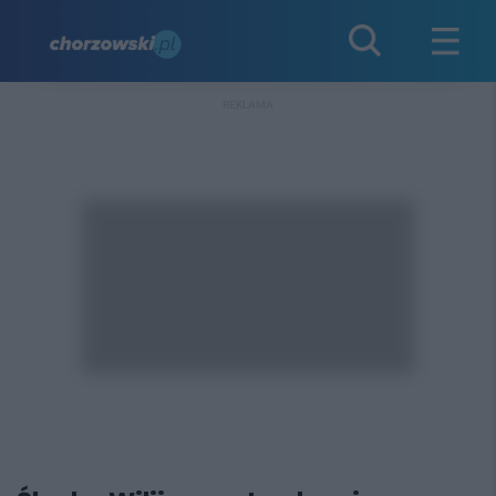
REKLAMA