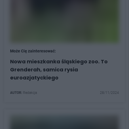
Może Cię zainteresować:
Nowa mieszkanka śląskiego zoo. To
Grenderah, samica rysia
euroazjatyckiego
AUTOR:
Redakcja
28/11/2024