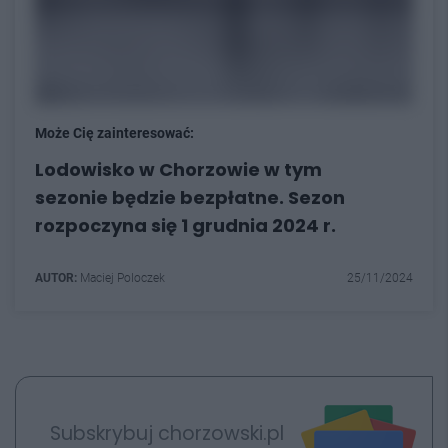
Może Cię zainteresować:
Lodowisko w Chorzowie w tym
sezonie będzie bezpłatne. Sezon
rozpoczyna się 1 grudnia 2024 r.
AUTOR:
Maciej Poloczek
25/11/2024
Subskrybuj chorzowski.pl