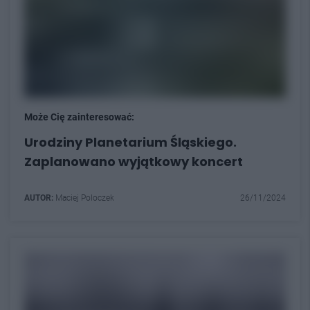
Może Cię zainteresować:
Urodziny Planetarium Śląskiego.
Zaplanowano wyjątkowy koncert
AUTOR:
Maciej Poloczek
26/11/2024