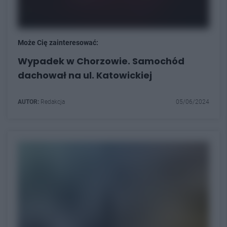
Może Cię zainteresować:
Wypadek w Chorzowie. Samochód
dachował na ul. Katowickiej
AUTOR:
Redakcja
05/06/2024