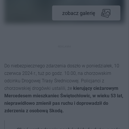
zobacz galerię
REKLAMA
Do niebezpiecznego zdarzenia doszło w poniedziałek, 10
czerwca 2024 r., tuż po godz. 10.00, na chorzowskim
odcinku Drogowej Trasy Średnicowej. Policjanci z
chorzowskiej drogówki ustalili, że
kierujący cieżarowym
Mercedesem mieszkaniec Świętochłowic, w wieku 53 lat,
nieprawidłowo zmienił pas ruchu i doprowadził do
zderzenia z osobową Skodą.