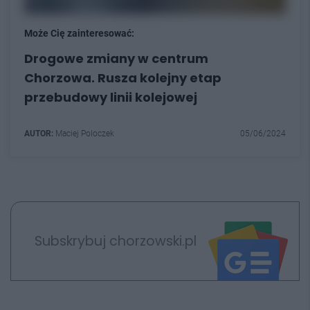
Może Cię zainteresować:
Drogowe zmiany w centrum
Chorzowa. Rusza kolejny etap
przebudowy linii kolejowej
AUTOR:
Maciej Poloczek
05/06/2024
Subskrybuj chorzowski.pl