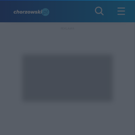
REKLAMA