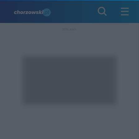
REKLAMA