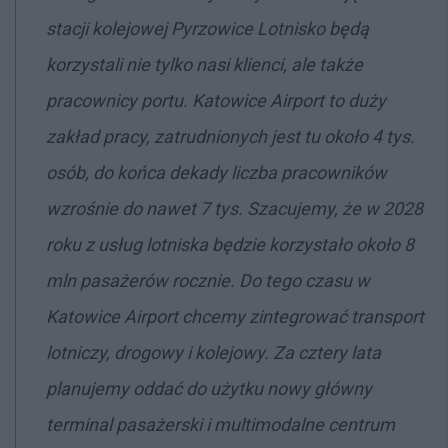
stacji kolejowej Pyrzowice Lotnisko będą
korzystali nie tylko nasi klienci, ale także
pracownicy portu. Katowice Airport to duży
zakład pracy, zatrudnionych jest tu około 4 tys.
osób, do końca dekady liczba pracowników
wzrośnie do nawet 7 tys. Szacujemy, że w 2028
roku z usług lotniska będzie korzystało około 8
mln pasażerów rocznie. Do tego czasu w
Katowice Airport chcemy zintegrować transport
lotniczy, drogowy i kolejowy. Za cztery lata
planujemy oddać do użytku nowy główny
terminal pasażerski i multimodalne centrum