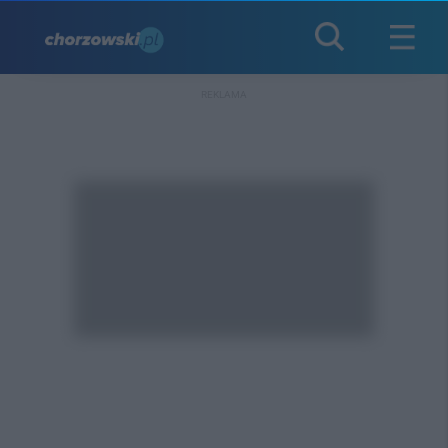
REKLAMA