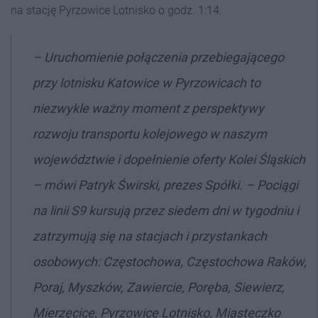
na stację Pyrzowice Lotnisko o godz. 1:14.
–
Uruchomienie połączenia przebiegającego
przy lotnisku Katowice w Pyrzowicach to
niezwykle ważny moment z perspektywy
rozwoju transportu kolejowego w naszym
województwie i dopełnienie oferty Kolei Śląskich
– mówi Patryk Świrski, prezes Spółki. –
Pociągi
na linii S9 kursują przez siedem dni w tygodniu i
zatrzymują się na stacjach i przystankach
osobowych: Częstochowa, Częstochowa Raków,
Poraj, Myszków, Zawiercie, Poręba, Siewierz,
Mierzęcice, Pyrzowice Lotnisko, Miasteczko