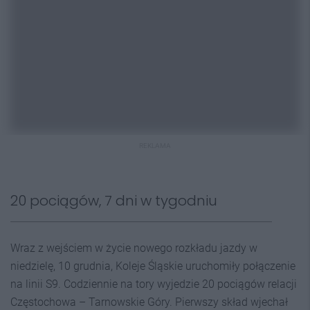
REKLAMA
20 pociągów, 7 dni w tygodniu
Wraz z wejściem w życie nowego rozkładu jazdy w
niedzielę, 10 grudnia, Koleje Śląskie uruchomiły połączenie
na linii S9. Codziennie na tory wyjedzie 20 pociągów relacji
Częstochowa – Tarnowskie Góry. Pierwszy skład wjechał