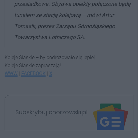
przesiadkowe. Obydwa obiekty połączone będą
tunelem ze stacją kolejową –
mówi Artur
Tomasik, prezes Zarządu Górnośląskiego
Towarzystwa Lotniczego SA.
Koleje Śląskie – by podróżowało się lepiej
Koleje Śląskie zapraszają!
WWW
|
FACEBOOK
|
X
Subskrybuj chorzowski.pl