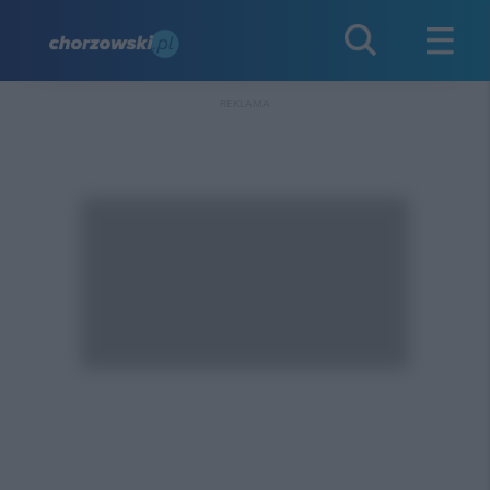
REKLAMA