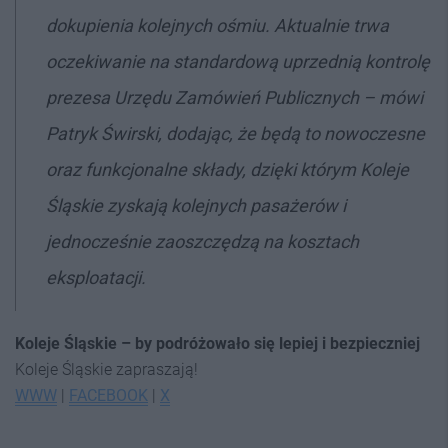
dokupienia kolejnych ośmiu. Aktualnie trwa
oczekiwanie na standardową uprzednią kontrolę
prezesa Urzędu Zamówień Publicznych
– mówi
Patryk Świrski, dodając, że będą to nowoczesne
oraz funkcjonalne składy, dzięki którym Koleje
Śląskie zyskają kolejnych pasażerów i
jednocześnie zaoszczędzą na kosztach
eksploatacji.
Koleje Śląskie – by podróżowało się lepiej i bezpieczniej
Koleje Śląskie zapraszają!
WWW
|
FACEBOOK
|
X