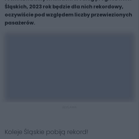
Śląskich, 2023 rok będzie dla nich rekordowy,
oczywiście pod względem liczby przewiezionych
pasażerów.
REKLAMA
Koleje Śląskie pobiją rekord!