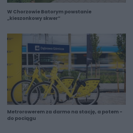
W Chorzowie Batorym powstanie
„kieszonkowy skwer”
Metrorowerem za darmo na stację, a potem -
do pociągu