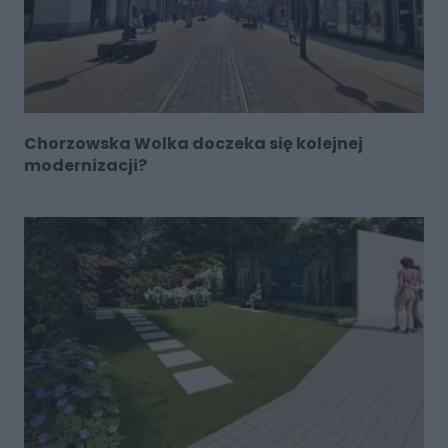
Chorzowska Wolka doczeka się kolejnej
modernizacji?