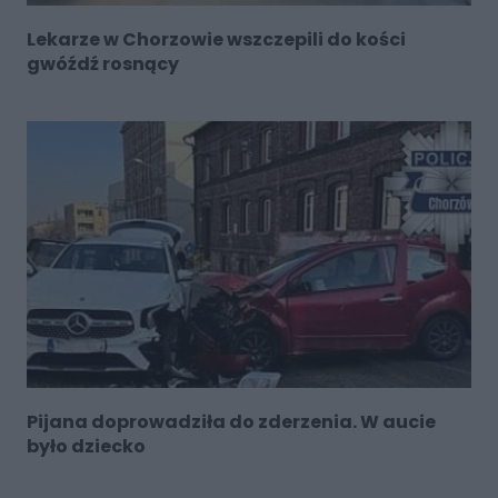
Lekarze w Chorzowie wszczepili do kości
gwóźdź rosnący
Pijana doprowadziła do zderzenia. W aucie
było dziecko