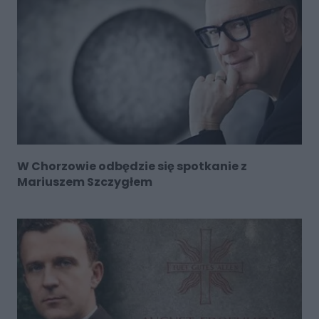
W Chorzowie odbędzie się spotkanie z
Mariuszem Szczygłem