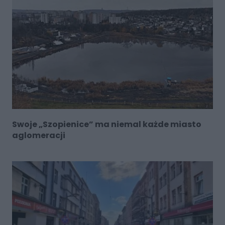
Swoje „Szopienice” ma niemal każde miasto
aglomeracji