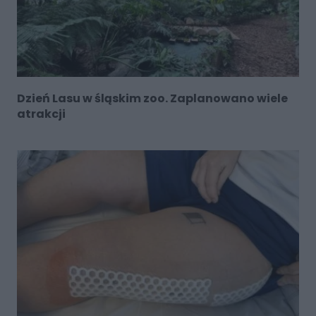
Dzień Lasu w śląskim zoo. Zaplanowano wiele
atrakcji