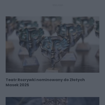
REKLAMA
Teatr Rozrywki nominowany do Złotych
Masek 2025