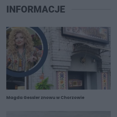
INFORMACJE
Magda Gessler znowu w Chorzowie