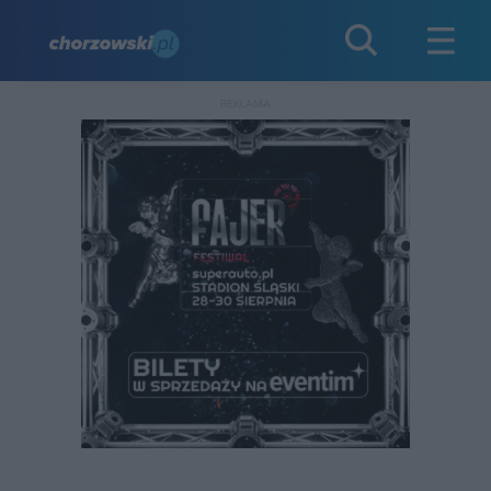
REKLAMA