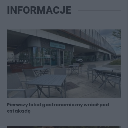
INFORMACJE
Pierwszy lokal gastronomiczny wrócił pod
estakadę