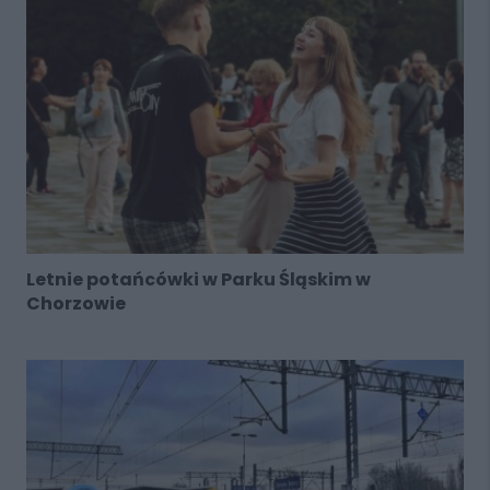
Letnie potańcówki w Parku Śląskim w
Chorzowie