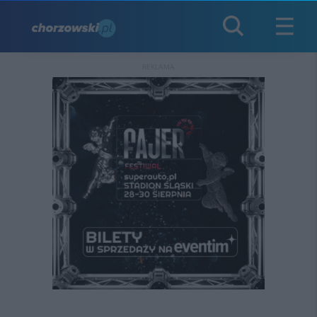
REKLAMA