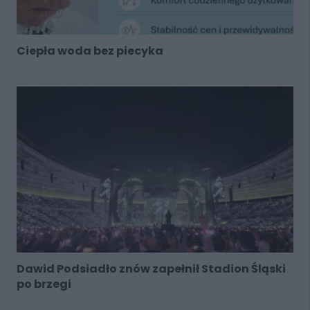
Ciepła woda bez piecyka
Dawid Podsiadło znów zapełnił Stadion Śląski
po brzegi