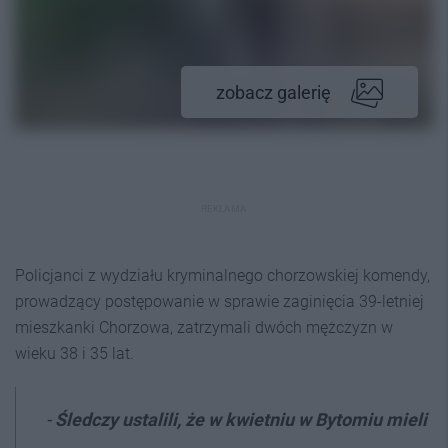
zobacz galerię
REKLAMA
Policjanci z wydziału kryminalnego chorzowskiej komendy,
prowadzący postępowanie w sprawie zaginięcia 39-letniej
mieszkanki Chorzowa, zatrzymali dwóch mężczyzn w
wieku 38 i 35 lat.
-
Śledczy ustalili, że w kwietniu w Bytomiu mieli