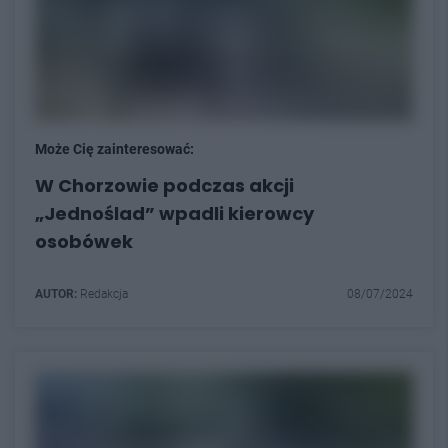
Może Cię zainteresować:
W Chorzowie podczas akcji
„Jednoślad” wpadli kierowcy
osobówek
AUTOR:
Redakcja
08/07/2024