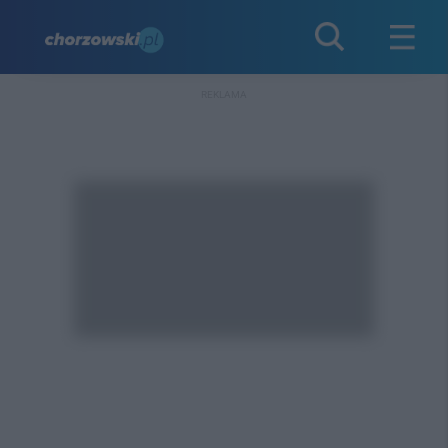
REKLAMA