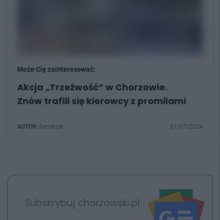
Może Cię zainteresować:
Akcja „Trzeźwość” w Chorzowie.
Znów trafili się kierowcy z promilami
AUTOR:
Redakcja
01/07/2024
Subskrybuj chorzowski.pl