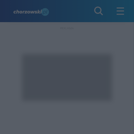
REKLAMA