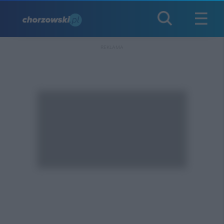
REKLAMA