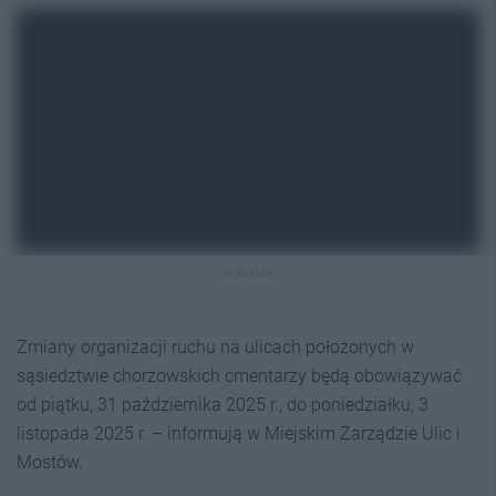
REKLAMA
Zmiany organizacji ruchu na ulicach położonych w
sąsiedztwie chorzowskich cmentarzy będą obowiązywać
od piątku, 31 października 2025 r., do poniedziałku, 3
listopada 2025 r. – informują w Miejskim Zarządzie Ulic i
Mostów.