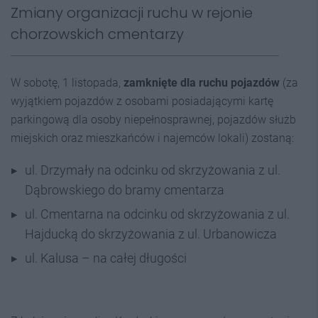
Zmiany organizacji ruchu w rejonie
chorzowskich cmentarzy
W sobotę, 1 listopada,
zamknięte dla ruchu pojazdów
(za
wyjątkiem pojazdów z osobami posiadającymi kartę
parkingową dla osoby niepełnosprawnej, pojazdów służb
miejskich oraz mieszkańców i najemców lokali) zostaną:
ul. Drzymały na odcinku od skrzyżowania z ul.
Dąbrowskiego do bramy cmentarza
ul. Cmentarna na odcinku od skrzyżowania z ul.
Hajducką do skrzyżowania z ul. Urbanowicza
ul. Kalusa – na całej długości