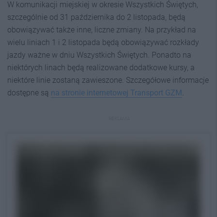
W komunikacji miejskiej w okresie Wszystkich Świętych,
szczególnie od 31 października do 2 listopada, będą
obowiązywać także inne, liczne zmiany. Na przykład na
wielu liniach 1 i 2 listopada będą obowiązywać rozkłady
jazdy ważne w dniu Wszystkich Świętych. Ponadto na
niektórych linach będą realizowane dodatkowe kursy, a
niektóre linie zostaną zawieszone. Szczegółowe informacje
dostępne są
na stronie internetowej Transport GZM
.
REKLAMA