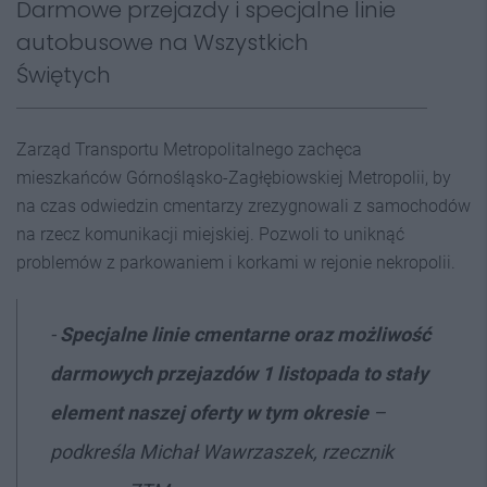
Darmowe przejazdy i specjalne linie
autobusowe na Wszystkich
Świętych
Zarząd Transportu Metropolitalnego zachęca
mieszkańców Górnośląsko-Zagłębiowskiej Metropolii, by
na czas odwiedzin cmentarzy zrezygnowali z samochodów
na rzecz komunikacji miejskiej. Pozwoli to uniknąć
problemów z parkowaniem i korkami w rejonie nekropolii.
-
Specjalne linie cmentarne oraz możliwość
darmowych przejazdów 1 listopada to stały
element naszej oferty w tym okresie
–
podkreśla Michał Wawrzaszek, rzecznik