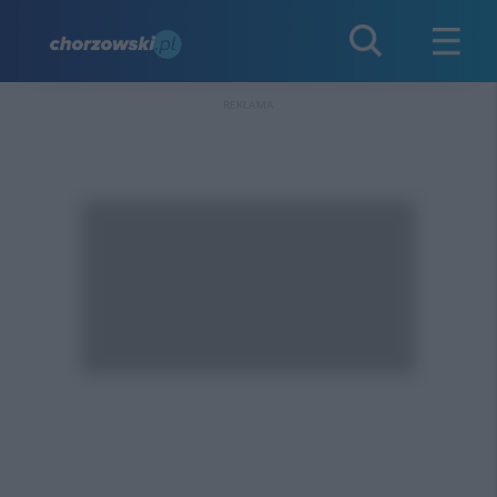
REKLAMA