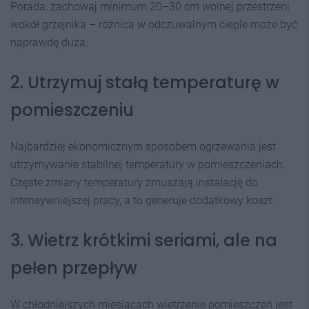
Porada: zachowaj minimum 20–30 cm wolnej przestrzeni
wokół grzejnika – różnica w odczuwalnym cieple może być
naprawdę duża.
2. Utrzymuj stałą temperaturę w
pomieszczeniu
Najbardziej ekonomicznym sposobem ogrzewania jest
utrzymywanie stabilnej temperatury w pomieszczeniach.
Częste zmiany temperatury zmuszają instalację do
intensywniejszej pracy, a to generuje dodatkowy koszt.
3. Wietrz krótkimi seriami, ale na
pełen przepływ
W chłodniejszych miesiącach wietrzenie pomieszczeń jest