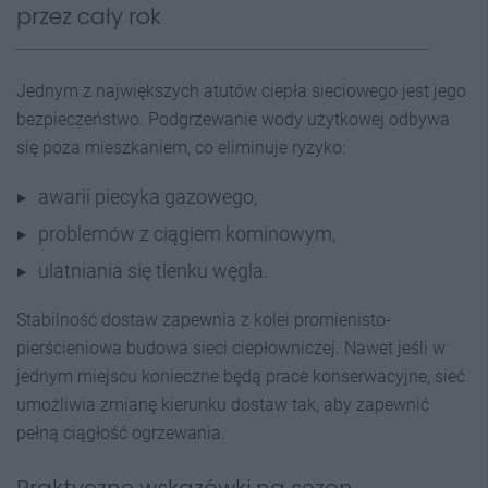
przez cały rok
Jednym z największych atutów ciepła sieciowego jest jego
bezpieczeństwo. Podgrzewanie wody użytkowej odbywa
się poza mieszkaniem, co eliminuje ryzyko:
awarii piecyka gazowego,
problemów z ciągiem kominowym,
ulatniania się tlenku węgla.
Stabilność dostaw zapewnia z kolei promienisto-
pierścieniowa budowa sieci ciepłowniczej. Nawet jeśli w
jednym miejscu konieczne będą prace konserwacyjne, sieć
umożliwia zmianę kierunku dostaw tak, aby zapewnić
pełną ciągłość ogrzewania.