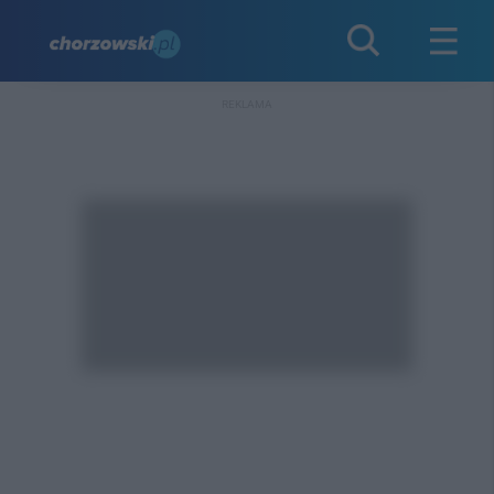
REKLAMA