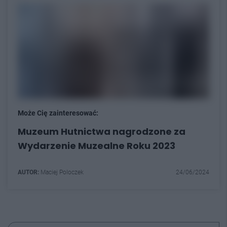
Może Cię zainteresować:
Muzeum Hutnictwa nagrodzone za
Wydarzenie Muzealne Roku 2023
AUTOR:
Maciej Poloczek
24/06/2024