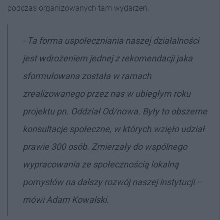
podczas organizowanych tam wydarzeń.
- Ta forma uspołeczniania naszej działalności
jest wdrożeniem jednej z rekomendacji jaka
sformułowana została w ramach
zrealizowanego przez nas w ubiegłym roku
projektu pn. Oddział Od/nowa. Były to obszerne
konsultacje społeczne, w których wzięło udział
prawie 300 osób. Zmierzały do wspólnego
wypracowania ze społecznością lokalną
pomysłów na dalszy rozwój naszej instytucji –
mówi Adam Kowalski.