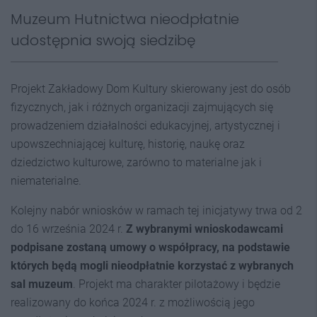
Muzeum Hutnictwa nieodpłatnie
udostępnia swoją siedzibę
Projekt Zakładowy Dom Kultury skierowany jest do osób
fizycznych, jak i różnych organizacji zajmujących się
prowadzeniem działalności edukacyjnej, artystycznej i
upowszechniającej kulturę, historię, naukę oraz
dziedzictwo kulturowe, zarówno to materialne jak i
niematerialne.
Kolejny nabór wniosków w ramach tej inicjatywy trwa od 2
do 16 września 2024 r.
Z wybranymi wnioskodawcami
podpisane zostaną umowy o współpracy, na podstawie
których będą mogli nieodpłatnie korzystać z wybranych
sal muzeum
. Projekt ma charakter pilotażowy i będzie
realizowany do końca 2024 r. z możliwością jego