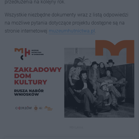
przedłużenia na kolejny rok.
Wszystkie niezbędne dokumenty wraz z listą odpowiedzi
na możliwe pytania dotyczące projektu dostępne są na
stronie internetowej
muzeumhutnictwa.pl
.
REKLAMA