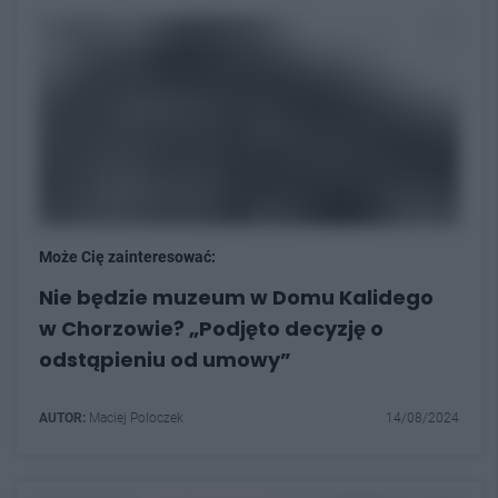
Może Cię zainteresować:
Nie będzie muzeum w Domu Kalidego
w Chorzowie? „Podjęto decyzję o
odstąpieniu od umowy”
AUTOR:
Maciej Poloczek
14/08/2024