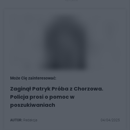
REKLAMA
Może Cię zainteresować:
Zaginął Patryk Próba z Chorzowa.
Policja prosi o pomoc w
poszukiwaniach
AUTOR:
Redakcja
04/04/2025