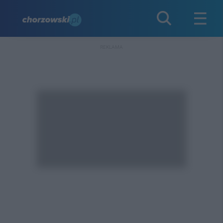
REKLAMA