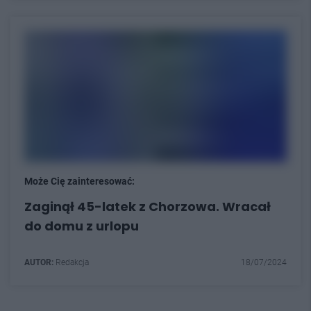
Może Cię zainteresować:
Zaginął 45-latek z Chorzowa. Wracał
do domu z urlopu
AUTOR:
Redakcja
18/07/2024