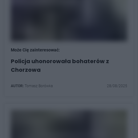
Może Cię zainteresować:
Policja uhonorowała bohaterów z
Chorzowa
AUTOR:
Tomasz Borówka
28/08/2025