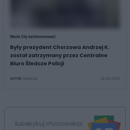
Może Cię zainteresować:
Były prezydent Chorzowa Andrzej K.
został zatrzymany przez Centralne
Biuro Śledcze Policji
AUTOR:
Redakcja
26/06/2025
Subskrybuj chorzowski.pl