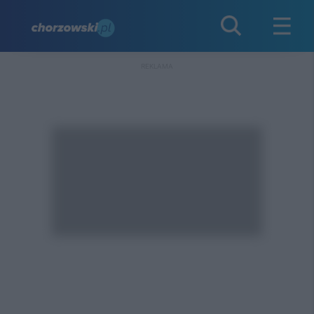
REKLAMA