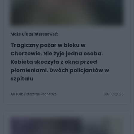
Może Cię zainteresować:
Tragiczny pożar w bloku w
Chorzowie. Nie żyje jedna osoba.
Kobieta skoczyła z okna przed
płomieniami. Dwóch policjantów w
szpitalu
AUTOR:
Katarzyna Pachelska
09/08/2025