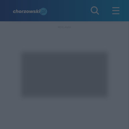
REKLAMA