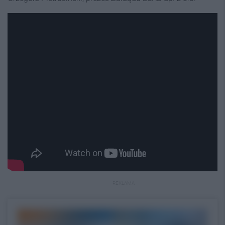
REKLAMA