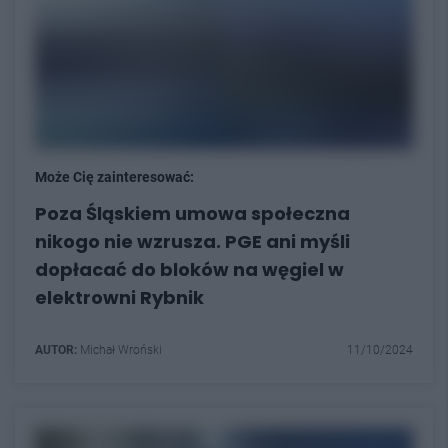
Może Cię zainteresować:
Poza Śląskiem umowa społeczna
nikogo nie wzrusza. PGE ani myśli
dopłacać do bloków na węgiel w
elektrowni Rybnik
AUTOR:
Michał Wroński
11/10/2024