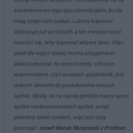
zainteresowani tego typu inwestycjami, bo nie
mają czego tam szukać. Lubimy kupować
aktywa po już wzrostach, a ten inwestor musi
nauczyć się, żeby kupować aktywa tanio. Więc
jeżeli dla kogoś dzisiaj można przygotować
jakieś polecenie, to okres korekty, o którym
wspomniałem, czyli wrzesień- październik, jest
dobrym okresem do poszukiwania nowych
spółek. Myślę, że na naszej giełdzie mamy sporo
spółek niedoszacowanych spółek, wciąż
jesteśmy tanim rynkiem, więc jest duży
potencjał -
mówił Marek Skrzynecki z Profitum