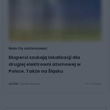
Może Cię zainteresować:
Eksperci szukają lokalizacji dla
drugiej elektrowni atomowej w
Polsce. Także na Śląsku
AUTOR:
Michał Wroński
07/10/2024