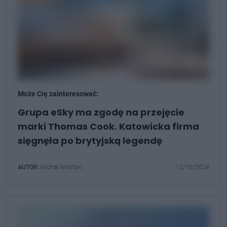
Może Cię zainteresować:
Grupa eSky ma zgodę na przejęcie
marki Thomas Cook. Katowicka firma
sięgnęła po brytyjską legendę
AUTOR:
Michał Wroński
12/10/2024