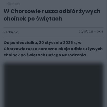
informacje
W Chorzowie rusza odbiór żywych
choinek po świętach
Redakcja
20/01/2025 - 09:38
Od poniedziałku, 20 stycznia 2025 r., w
Chorzowie rusza coroczna akcja odbioru żywych
choinek po świętach Bożego Narodzenia.