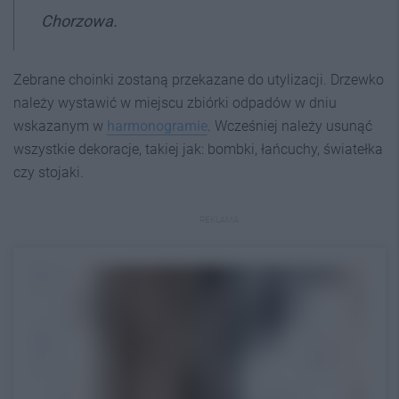
Chorzowa.
Zebrane choinki zostaną przekazane do utylizacji. Drzewko
należy wystawić w miejscu zbiórki odpadów w dniu
wskazanym w
harmonogramie
. Wcześniej należy usunąć
wszystkie dekoracje, takiej jak: bombki, łańcuchy, światełka
czy stojaki.
REKLAMA