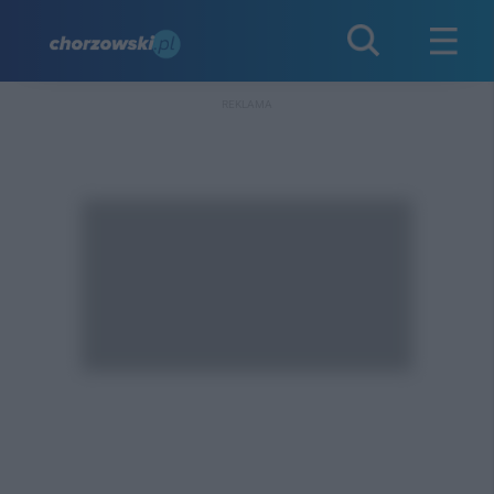
REKLAMA