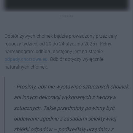
REKLAMA
Odbiór żywych choinek będzie prowadzony przez cały
roboczy tydzień, od 20 do 24 stycznia 2025 r. Pełny
harmonogram odbioru dostępny jest na stronie
odpady.chorzowe.eu
. Odbiór dotyczy wyłącznie
naturalnych choinek.
- Prosimy, aby nie wystawiać sztucznych choinek
ani innych dekoracji wykonanych z tworzyw
sztucznych. Takie przedmioty powinny być
oddawane zgodnie z zasadami selektywnej
zbiórki odpadów – podkreślają urzędnicy z