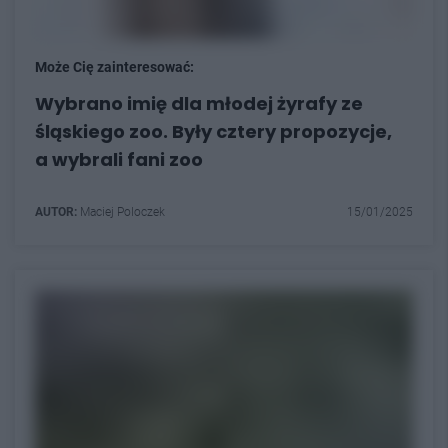
Może Cię zainteresować:
Wybrano imię dla młodej żyrafy ze
śląskiego zoo. Były cztery propozycje,
a wybrali fani zoo
AUTOR:
Maciej Poloczek
15/01/2025