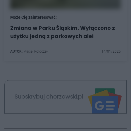
Może Cię zainteresować:
Zmiana w Parku Śląskim. Wyłączono z
użytku jedną z parkowych alei
AUTOR:
Maciej Poloczek
14/01/2025
Subskrybuj chorzowski.pl