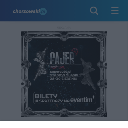
REKLAMA