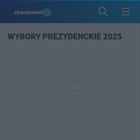
WYBORY PREZYDENCKIE 2025
REKLAMA
REKLAMA
REKLAMA