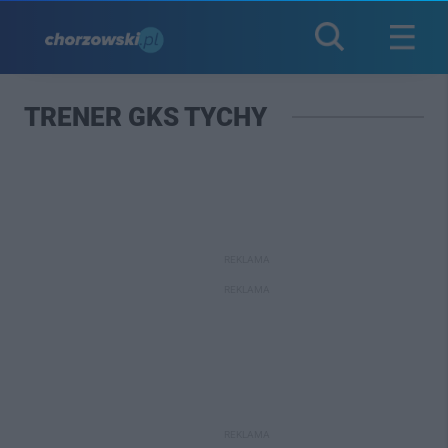
TRENER GKS TYCHY
REKLAMA
REKLAMA
REKLAMA