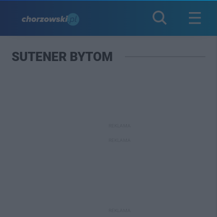
SUTENER BYTOM
REKLAMA
REKLAMA
REKLAMA