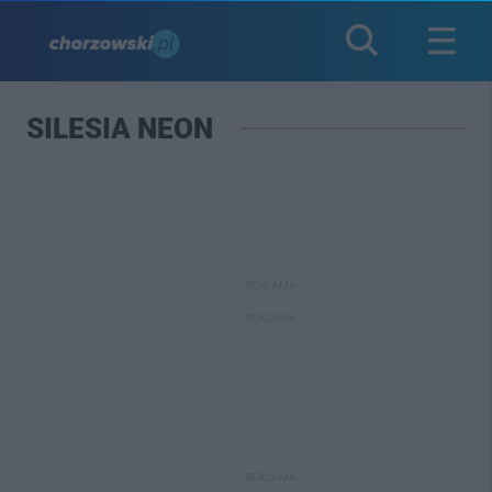
SILESIA NEON
REKLAMA
REKLAMA
REKLAMA