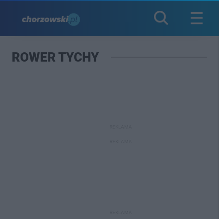
ROWER TYCHY
REKLAMA
REKLAMA
REKLAMA