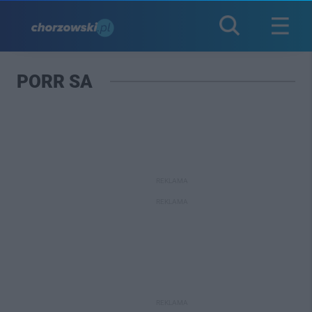
PORR SA
REKLAMA
REKLAMA
REKLAMA