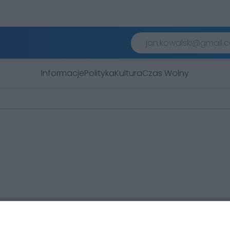
Informacje
Polityka
Kultura
Czas Wolny