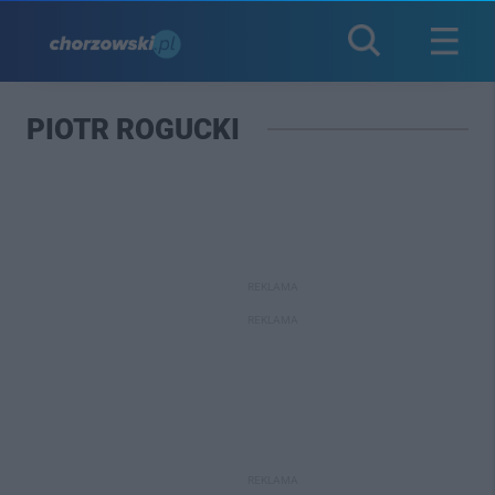
PIOTR ROGUCKI
REKLAMA
REKLAMA
REKLAMA