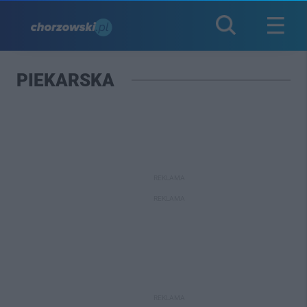
PIEKARSKA
REKLAMA
REKLAMA
REKLAMA