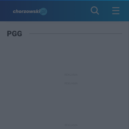
PGG
REKLAMA
REKLAMA
REKLAMA