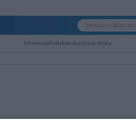
Informacje
Polityka
Kultura
Czas Wolny