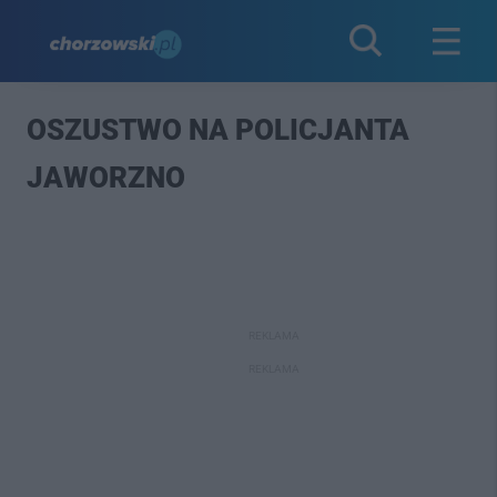
OSZUSTWO NA POLICJANTA
JAWORZNO
REKLAMA
REKLAMA