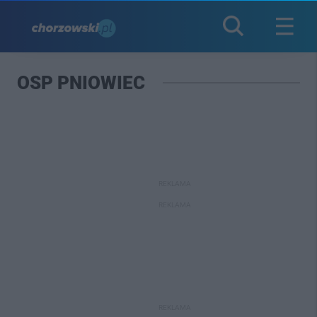
OSP PNIOWIEC
REKLAMA
REKLAMA
REKLAMA