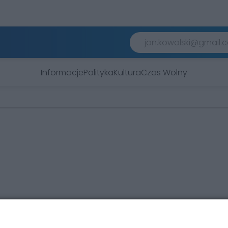
Informacje
Polityka
Kultura
Czas Wolny