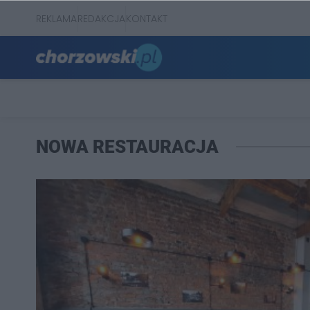
REKLAMA
REDAKCJA
KONTAKT
NOWA RESTAURACJA